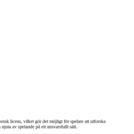
nsk licens, vilket gör det möjligt för spelare att utforska
njuta av spelande på ett ansvarsfullt sätt.