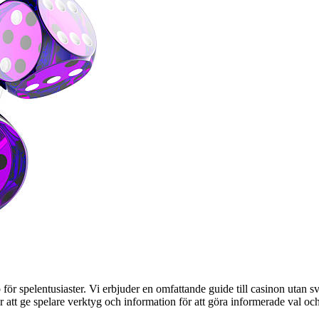
för spelentusiaster. Vi erbjuder en omfattande guide till casinon utan sve
 att ge spelare verktyg och information för att göra informerade val och 