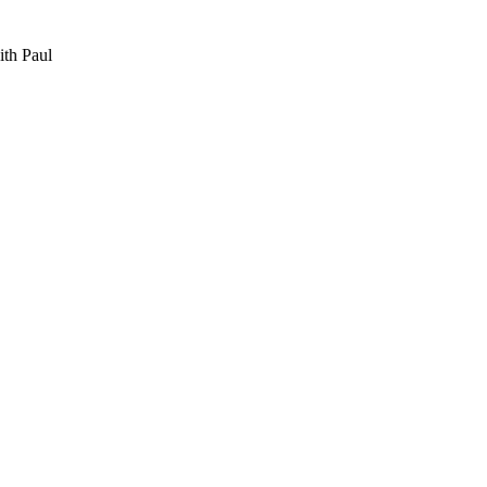
th Paul