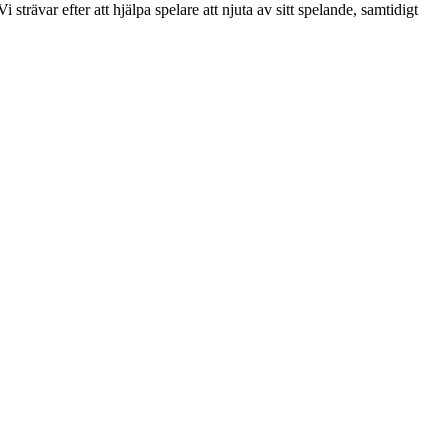
trävar efter att hjälpa spelare att njuta av sitt spelande, samtidigt