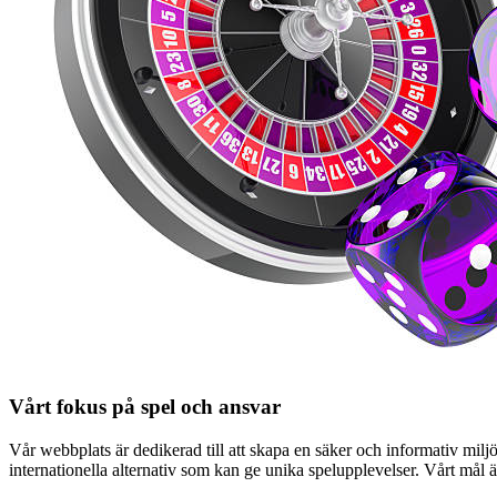
Vårt fokus på spel och ansvar
Vår webbplats är dedikerad till att skapa en säker och informativ miljö 
internationella alternativ som kan ge unika spelupplevelser. Vårt mål är