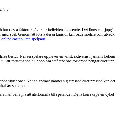
kologi
 hur dessa faktorer påverkar individens beteende. Det finns en djupgå
r med spel. Genom att förstå dessa känslor kan både spelare och utvec
n
online casino utan spelpaus
.
ares beslut. När en spelare upplever en vinst, aktiveras hjärnans belön
n till att fortsätta spela i hopp om att återvinna förlorade pengar eller up
sande situationer. När en spelare känner sig stressad eller pressad kan de
piral av spelande.
vara mer benägna att återkomma till spelandet. Detta kan skapa en cyke