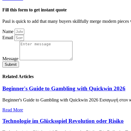
Fill this form to get instant quote
Paul is quick to add that many buyers skillfully merge modern pieces 
Name
Email
Message
Submit
Related Articles
Beginner's Guide to Gambling with Quickwin 2026
Beginner's Guide to Gambling with Quickwin 2026 Εισαγωγή στον κό
Read More
Technologie im Glücksspiel Revolution oder Risiko